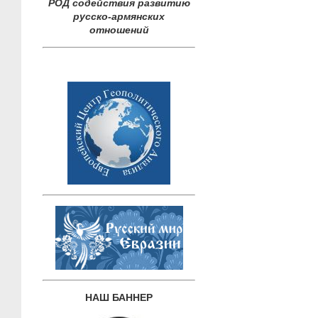
РОД содействия развитию
русско-армянских
отношений
НАШ БАННЕР