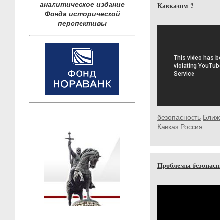
аналитическое издание
Кавказом ?
Фонда исторической
перспективы
безопасность
Ближ
Кавказ
Россия
Проблемы безопасн