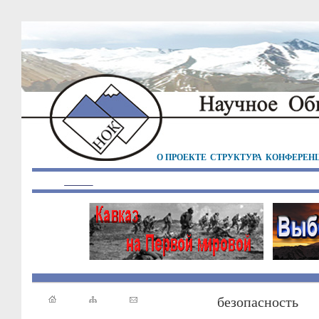
О ПРОЕКТЕ
СТРУКТУРА
КОНФЕРЕН
безопасность