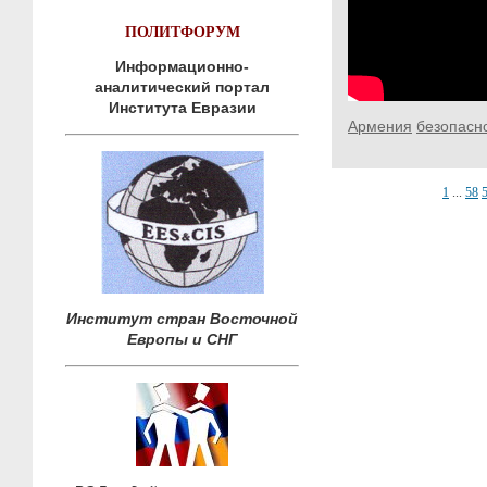
ПОЛИТФОРУМ
Информационно-
аналитический портал
Института Евразии
Армения
безопасн
1
...
58
Институт стран Восточной
Европы и СНГ