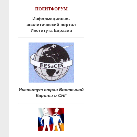
ПОЛИТФОРУМ
Информационно-
аналитический портал
Института Евразии
Институт стран Восточной
Европы и СНГ