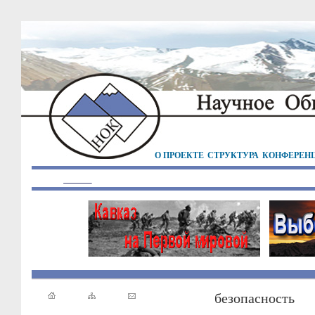
О ПРОЕКТЕ
СТРУКТУРА
КОНФЕРЕН
безопасность