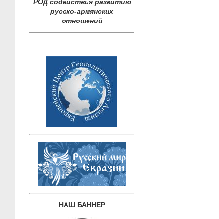
РОД содействия развитию
русско-армянских
отношений
НАШ БАННЕР