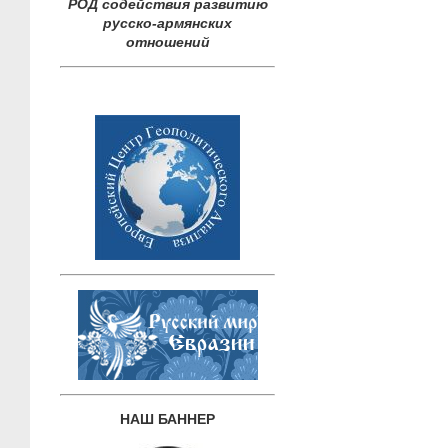
РОД содействия развитию
русско-армянских
отношений
НАШ БАННЕР