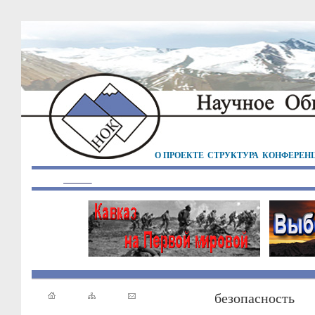
О ПРОЕКТЕ
СТРУКТУРА
КОНФЕРЕН
безопасность