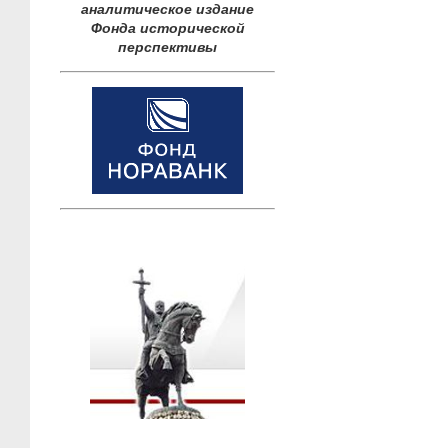
аналитическое издание
Фонда исторической
перспективы