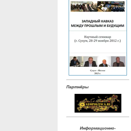
Партнёры
Информационно-