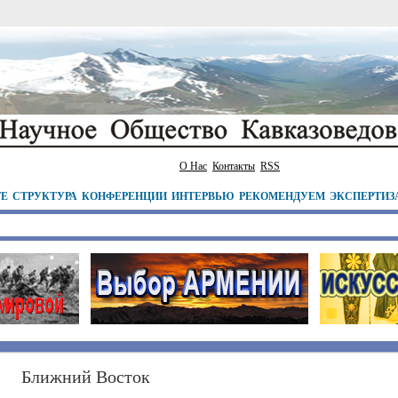
О Нас
Контакты
RSS
ТЕ
СТРУКТУРА
КОНФЕРЕНЦИИ
ИНТЕРВЬЮ
РЕКОМЕНДУЕМ
ЭКСПЕРТИЗ
Ближний Восток