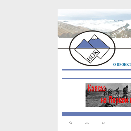
О ПРОЕК