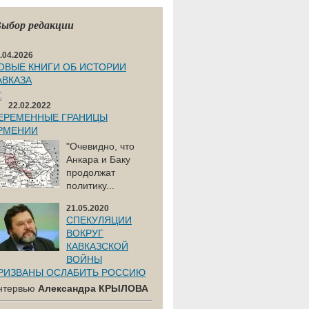
ыбор редакции
.04.2026
ОВЫЕ КНИГИ ОБ ИСТОРИИ
АВКАЗА
22.02.2022
ЕРЕМЕННЫЕ ГРАНИЦЫ
РМЕНИИ
"Очевидно, что
Анкара и Баку
продолжат
политику...
21.05.2020
СПЕКУЛЯЦИИ
ВОКРУГ
КАВКАЗСКОЙ
ВОЙНЫ
РИЗВАНЫ ОСЛАБИТЬ РОССИЮ
нтервью
Александра КРЫЛОВА