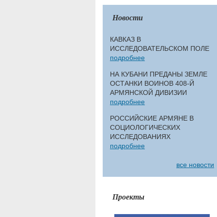
Новости
КАВКАЗ В
ИССЛЕДОВАТЕЛЬСКОМ ПОЛЕ
подробнее
НА КУБАНИ ПРЕДАНЫ ЗЕМЛЕ
ОСТАНКИ ВОИНОВ 408-Й
АРМЯНСКОЙ ДИВИЗИИ
подробнее
РОССИЙСКИЕ АРМЯНЕ В
СОЦИОЛОГИЧЕСКИХ
ИССЛЕДОВАНИЯХ
подробнее
все новости
Проекты