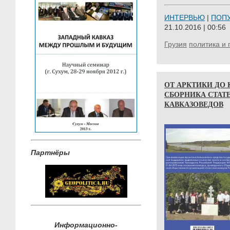
ИНТЕРВЬЮ
|
ПОП
21.10.2016 | 00:56
Грузия
политика и 
ОТ АРКТИКИ ДО К
СБОРНИКА СТАТ
КАВКАЗОВЕДОВ
Партнёры
Информационно-