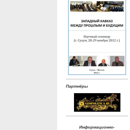
Партнёры
Информационно-