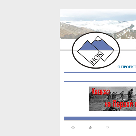
О ПРОЕК