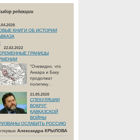
ыбор редакции
.04.2026
ОВЫЕ КНИГИ ОБ ИСТОРИИ
АВКАЗА
22.02.2022
ЕРЕМЕННЫЕ ГРАНИЦЫ
РМЕНИИ
"Очевидно, что
Анкара и Баку
продолжат
политику...
21.05.2020
СПЕКУЛЯЦИИ
ВОКРУГ
КАВКАЗСКОЙ
ВОЙНЫ
РИЗВАНЫ ОСЛАБИТЬ РОССИЮ
нтервью
Александра КРЫЛОВА