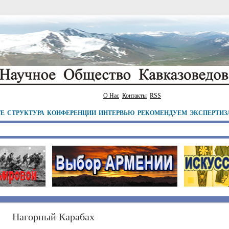
О Нас
Контакты
RSS
ТЕ
СТРУКТУРА
КОНФЕРЕНЦИИ
ИНТЕРВЬЮ
РЕКОМЕНДУЕМ
ЭКСПЕРТИЗ
Нагорный Карабах