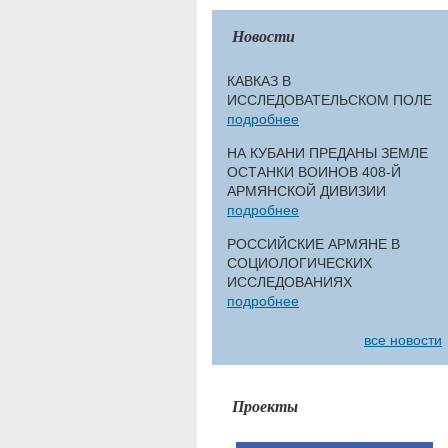
Новости
КАВКАЗ В
ИССЛЕДОВАТЕЛЬСКОМ ПОЛЕ
подробнее
НА КУБАНИ ПРЕДАНЫ ЗЕМЛЕ
ОСТАНКИ ВОИНОВ 408-Й
АРМЯНСКОЙ ДИВИЗИИ
подробнее
РОССИЙСКИЕ АРМЯНЕ В
СОЦИОЛОГИЧЕСКИХ
ИССЛЕДОВАНИЯХ
подробнее
все новости
Проекты