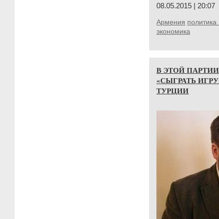
08.05.2015 | 20:07
Армения
политика 
экономика
В ЭТОЙ ПАРТИ
«СЫГРАТЬ ИГР
ТУРЦИИ