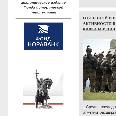
аналитическое издание
Фонда исторической
перспективы
О ВОЕННОЙ И 
АКТИВНОСТИ В
КАВКАЗА ВЕСНО
...Среди послед
отметим расширя