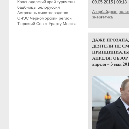
Краснодарский край
туркмены
09.05.2015 | 00:18
бацбийцы
Белоруссия
Азербайджан
полит
Астрахань
животноводство
энергетика
ОЧЭС
Черноморский регион
Тюркский Совет
Урарту
Москва
ДАЖЕ ПРОЗАПА
ДЕЯТЕЛИ НЕ С
ПРИНЦИПИАЛЬ
АПРЕЛЯ: ОБЗОР
апреля – 3 мая 201