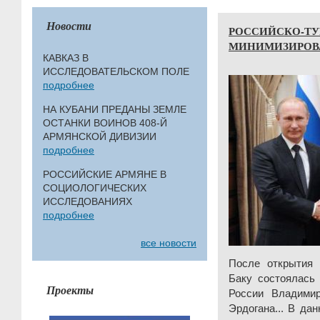
Новости
РОССИЙСКО-ТУ
МИНИМИЗИРОВА
КАВКАЗ В
ИССЛЕДОВАТЕЛЬСКОМ ПОЛЕ
подробнее
НА КУБАНИ ПРЕДАНЫ ЗЕМЛЕ
ОСТАНКИ ВОИНОВ 408-Й
АРМЯНСКОЙ ДИВИЗИИ
подробнее
РОССИЙСКИЕ АРМЯНЕ В
СОЦИОЛОГИЧЕСКИХ
ИССЛЕДОВАНИЯХ
подробнее
все новости
После открытия
Баку состоялась 
Проекты
России Владими
Эрдогана... В да