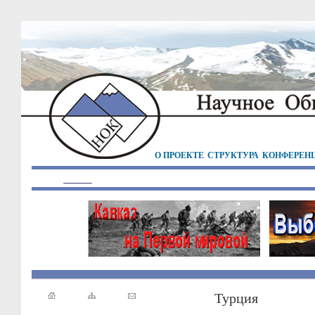
О ПРОЕКТЕ
СТРУКТУРА
КОНФЕРЕН
Турция