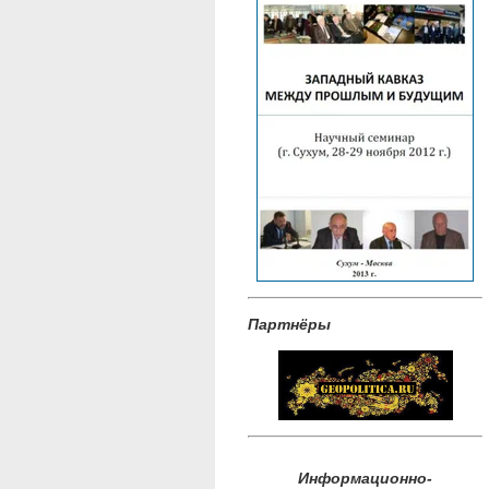
Партнёры
Информационно-