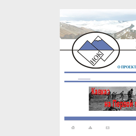
О ПРОЕК