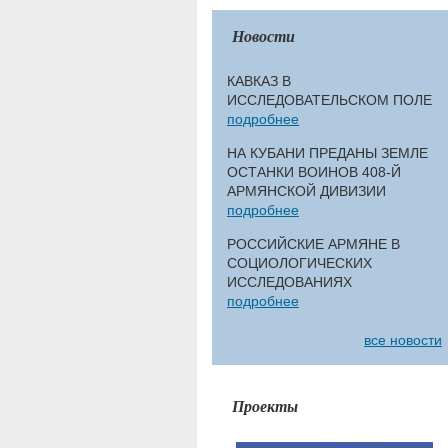
Новости
КАВКАЗ В
ИССЛЕДОВАТЕЛЬСКОМ ПОЛЕ
подробнее
НА КУБАНИ ПРЕДАНЫ ЗЕМЛЕ
ОСТАНКИ ВОИНОВ 408-Й
АРМЯНСКОЙ ДИВИЗИИ
подробнее
РОССИЙСКИЕ АРМЯНЕ В
СОЦИОЛОГИЧЕСКИХ
ИССЛЕДОВАНИЯХ
подробнее
все новости
Проекты