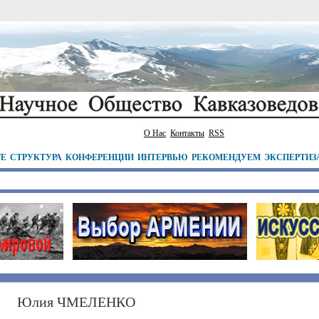
О Нас
Контакты
RSS
ТЕ
СТРУКТУРА
КОНФЕРЕНЦИИ
ИНТЕРВЬЮ
РЕКОМЕНДУЕМ
ЭКСПЕРТИЗ
Юлия ЧМЕЛЕНКО