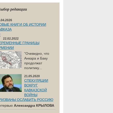
ыбор редакции
.04.2026
ОВЫЕ КНИГИ ОБ ИСТОРИИ
АВКАЗА
22.02.2022
ЕРЕМЕННЫЕ ГРАНИЦЫ
РМЕНИИ
"Очевидно, что
Анкара и Баку
продолжат
политику...
21.05.2020
СПЕКУЛЯЦИИ
ВОКРУГ
КАВКАЗСКОЙ
ВОЙНЫ
РИЗВАНЫ ОСЛАБИТЬ РОССИЮ
нтервью
Александра КРЫЛОВА