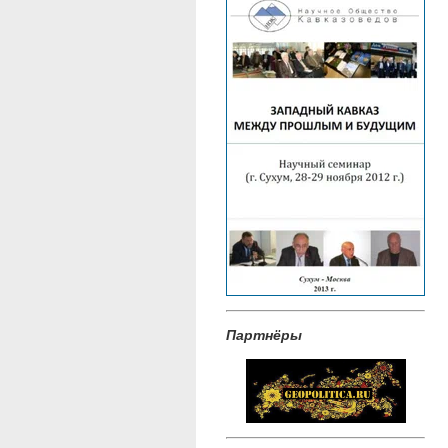
Партнёры