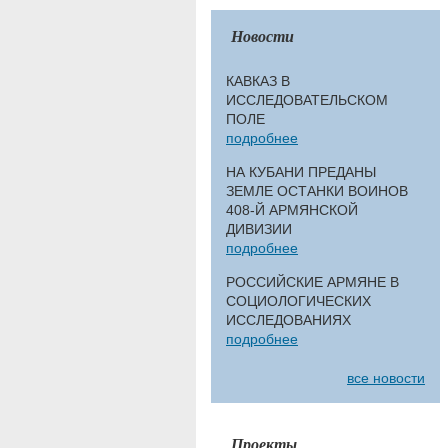
Новости
КАВКАЗ В
ИССЛЕДОВАТЕЛЬСКОМ
ПОЛЕ
подробнее
НА КУБАНИ ПРЕДАНЫ
ЗЕМЛЕ ОСТАНКИ ВОИНОВ
408-Й АРМЯНСКОЙ
ДИВИЗИИ
подробнее
РОССИЙСКИЕ АРМЯНЕ В
СОЦИОЛОГИЧЕСКИХ
ИССЛЕДОВАНИЯХ
подробнее
все новости
Проекты