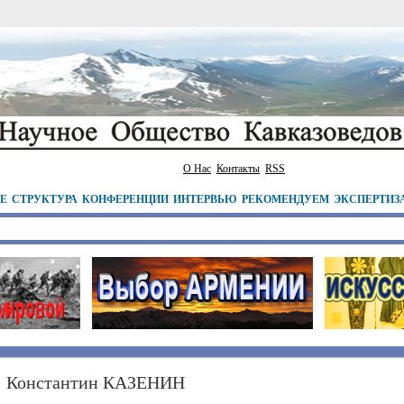
О Нас
Контакты
RSS
ТЕ
СТРУКТУРА
КОНФЕРЕНЦИИ
ИНТЕРВЬЮ
РЕКОМЕНДУЕМ
ЭКСПЕРТИЗ
Константин КАЗЕНИН