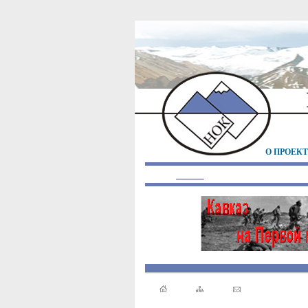
О ПРОЕК