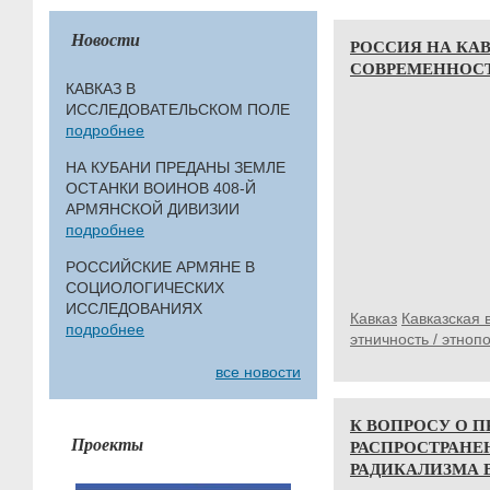
Новости
РОССИЯ НА КАВ
СОВРЕМЕННОС
КАВКАЗ В
ИССЛЕДОВАТЕЛЬСКОМ ПОЛЕ
подробнее
НА КУБАНИ ПРЕДАНЫ ЗЕМЛЕ
ОСТАНКИ ВОИНОВ 408-Й
АРМЯНСКОЙ ДИВИЗИИ
подробнее
РОССИЙСКИЕ АРМЯНЕ В
СОЦИОЛОГИЧЕСКИХ
ИССЛЕДОВАНИЯХ
Кавказ
Кавказская 
подробнее
этничность / этноп
все новости
К ВОПРОСУ О 
Проекты
РАСПРОСТРАНЕ
РАДИКАЛИЗМА 