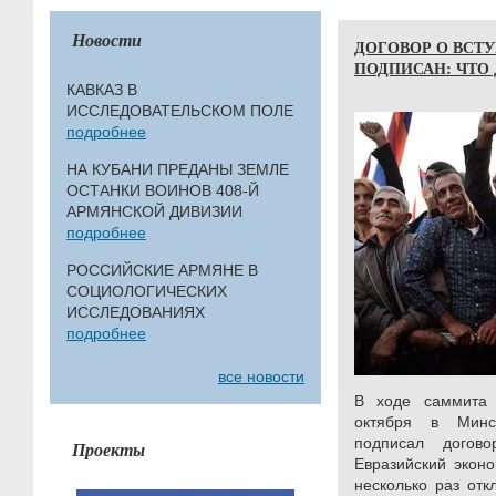
Новости
ДОГОВОР О ВСТ
ПОДПИСАН: ЧТО
КАВКАЗ В
ИССЛЕДОВАТЕЛЬСКОМ ПОЛЕ
подробнее
НА КУБАНИ ПРЕДАНЫ ЗЕМЛЕ
ОСТАНКИ ВОИНОВ 408-Й
АРМЯНСКОЙ ДИВИЗИИ
подробнее
РОССИЙСКИЕ АРМЯНЕ В
СОЦИОЛОГИЧЕСКИХ
ИССЛЕДОВАНИЯХ
подробнее
все новости
В ходе саммита 
октября в Минс
подписал догов
Проекты
Евразийский эконо
несколько раз отк