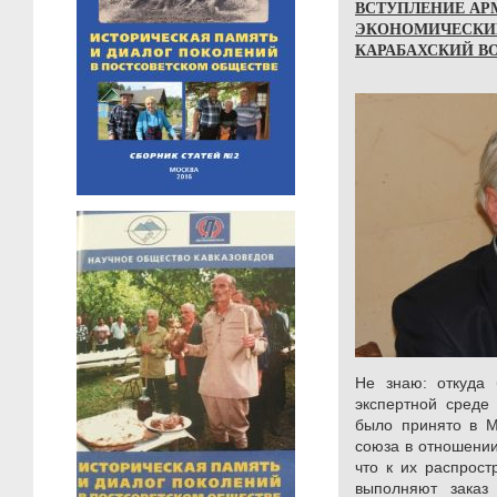
ВСТУПЛЕНИЕ АРМ
ЭКОНОМИЧЕСКИЕ
КАРАБАХСКИЙ В
Не знаю: откуда
экспертной среде
было принято в М
союза в отношени
что к их распрост
выполняют заказ 