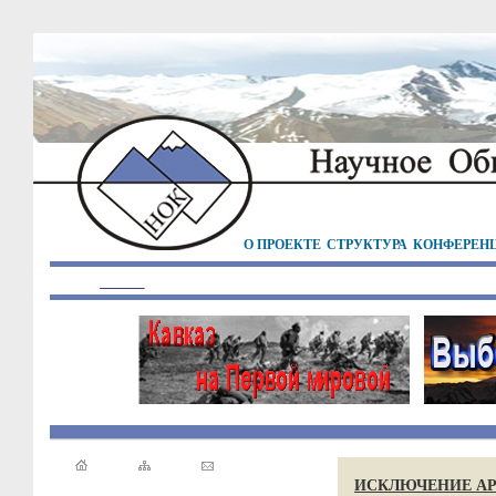
О ПРОЕКТЕ
СТРУКТУРА
КОНФЕРЕН
ИСКЛЮЧЕНИЕ АР