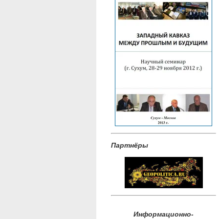
Партнёры
Информационно-