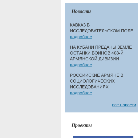
Новости
КАВКАЗ В
ИССЛЕДОВАТЕЛЬСКОМ ПОЛЕ
подробнее
НА КУБАНИ ПРЕДАНЫ ЗЕМЛЕ
ОСТАНКИ ВОИНОВ 408-Й
АРМЯНСКОЙ ДИВИЗИИ
подробнее
РОССИЙСКИЕ АРМЯНЕ В
СОЦИОЛОГИЧЕСКИХ
ИССЛЕДОВАНИЯХ
подробнее
все новости
Проекты