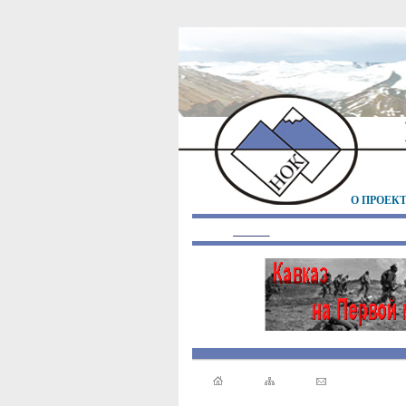
О ПРОЕК