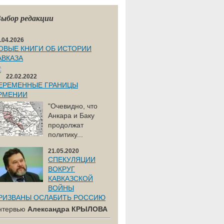
ыбор редакции
.04.2026
ОВЫЕ КНИГИ ОБ ИСТОРИИ
АВКАЗА
22.02.2022
ЕРЕМЕННЫЕ ГРАНИЦЫ
РМЕНИИ
"Очевидно, что
Анкара и Баку
продолжат
политику...
21.05.2020
СПЕКУЛЯЦИИ
ВОКРУГ
КАВКАЗСКОЙ
ВОЙНЫ
РИЗВАНЫ ОСЛАБИТЬ РОССИЮ
нтервью
Александра КРЫЛОВА