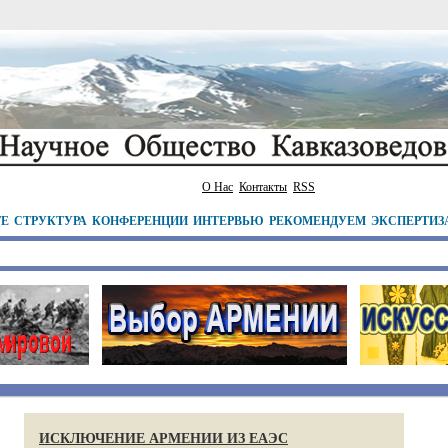
О Нас
Контакты
RSS
ТЕ
СТРУКТУРА
КОНФЕРЕНЦИИ
ИНТЕРВЬЮ
РЕКОМЕНДУЕМ
ЭКСПЕРТИЗ
ИСКЛЮЧЕНИЕ АРМЕНИИ ИЗ ЕАЭС