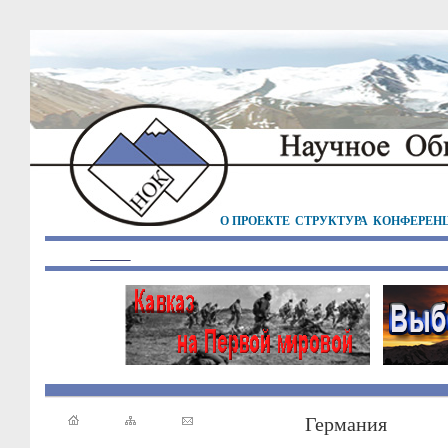
О ПРОЕКТЕ
СТРУКТУРА
КОНФЕРЕН
Германия