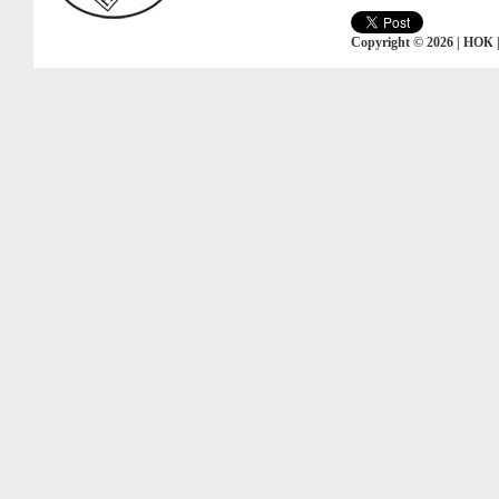
Copyright © 2026 | НОК 