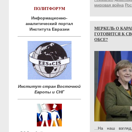
мировая война
Рос
ПОЛИТФОРУМ
Информационно-
аналитический портал
МЕРКЕЛЬ О КАРА
Института Евразии
ГОТОВИТСЯ К СВ
ОБСЕ?
Институт стран Восточной
Европы и СНГ
...На наш взгля