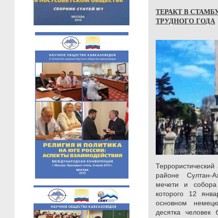
ТЕРАКТ В СТАМБ
ТРУДНОГО ГОДА
Террористический 
районе Султан-А
мечети и собора
которого 12 янва
основном немец
десятка человек