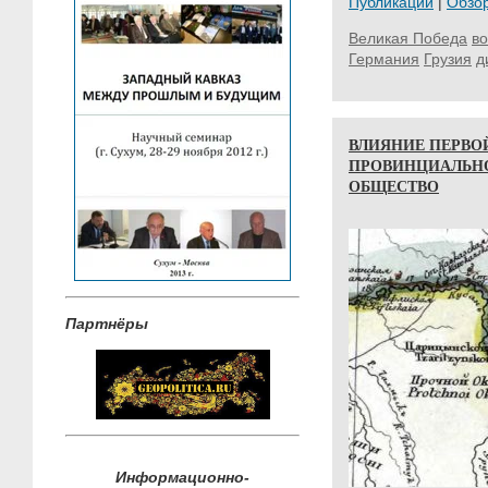
Публикации
|
Обзо
Великая Победа
во
Германия
Грузия
д
ВЛИЯНИЕ ПЕРВО
ПРОВИНЦИАЛЬН
ОБЩЕСТВО
Партнёры
Информационно-