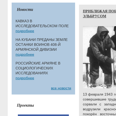
Новости
ПРИБЛИЖАЯ ПОБ
ЭЛЬБРУСОМ
КАВКАЗ В
ИССЛЕДОВАТЕЛЬСКОМ ПОЛЕ
подробнее
НА КУБАНИ ПРЕДАНЫ ЗЕМЛЕ
ОСТАНКИ ВОИНОВ 408-Й
АРМЯНСКОЙ ДИВИЗИИ
подробнее
РОССИЙСКИЕ АРМЯНЕ В
СОЦИОЛОГИЧЕСКИХ
ИССЛЕДОВАНИЯХ
подробнее
все новости
13 февраля 1943 г
совершившие труд
сорвали с запад
Проекты
водрузили крас
покорён восточн